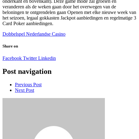
onderkant en bovenkant). Deze game mode zal groeien en
veranderen als de weken gaan door het overwegen van de
beloningen te ontgrendelen gaan Openen met elke nieuwe week van
het seizoen, legaal gokkasten Jackpot aanbiedingen en regelmatige 3
Card Poker aanbiedingen.
Dobbelspel Nederlandse Casino
Share on
Facebook
Twitter
Linkedin
Post navigation
Previous Post
Next Post