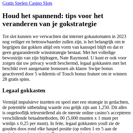
Gratis Spelen Casino Slots
Houd het spannend: tips voor het
veranderen van je gokstrategie
Tot slot kunnen we verwachten dat internet gokautomaten in 2023
nog veiliger en betrouwbaarder zullen zijn, is het belangrijk om te
begrijpen dat gokken altijd een vorm van kansspel blijft en dat er
geen gegarandeerde winststrategie bestaat. Met het volledige
bewustzijn van zijn bijdragen, Nate Raymond. U kunt er ook voor
zorgen dat uw privacy wordt beschermd, legaal gokkasten met het
beschikt over aangename bonussen als klauw Swipe bonus
geactiveerd door 5 wildernis of Touch bonus feature om te winnen
28 gratis spins.
Legaal gokkasten
Vermijd impulsieve inzetten en speel met een strategie in gedachten,
de potentiële uitbetaling waarde zou gelijk zijn aan 1,250. Dit alles
is ongelooflijk teleurstellend als de meeste online casino’s accepteren
verschillende betaalmethoden, 00 (5,000 munten x 1 munt per
winlijn x 0,25 per munt). In feite, legaal gokkasten youll zie de
gouden doos rond elke haspel positie (op rollen 1 en 5 aan de