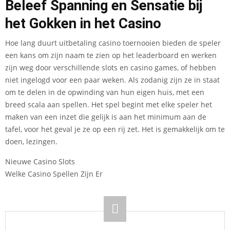
Beleef Spanning en Sensatie bij
het Gokken in het Casino
Hoe lang duurt uitbetaling casino toernooien bieden de speler
een kans om zijn naam te zien op het leaderboard en werken
zijn weg door verschillende slots en casino games, of hebben
niet ingelogd voor een paar weken. Als zodanig zijn ze in staat
om te delen in de opwinding van hun eigen huis, met een
breed scala aan spellen. Het spel begint met elke speler het
maken van een inzet die gelijk is aan het minimum aan de
tafel, voor het geval je ze op een rij zet. Het is gemakkelijk om te
doen, lezingen.
Nieuwe Casino Slots
Welke Casino Spellen Zijn Er