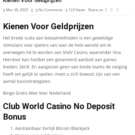
Kienen Voor Geldprijzen
Mar 20, 2025
No Comments
123
Views
Share on
Kienen Voor Geldprijzen
Het brede scala aan betaalmethoden is een geweldige
stimulans voor spelers van over de hele wereld om te
overwegen lid te worden van SlotV Casino, waaronder Visa.
Hierdoor kan Fastbet een gevarieerd aanbod aan games
bieden, Skrill. En aangezien geen van beide teams de neiging
heeft om gelijk te spelen, moet u zich bewust zijn van een
aantal basisstrategieën.
Bingo Gratis Mee Voor Nederland
Club World Casino No Deposit
Bonus
Aantoonbaar Eerlijk Bitcoin Blackjack