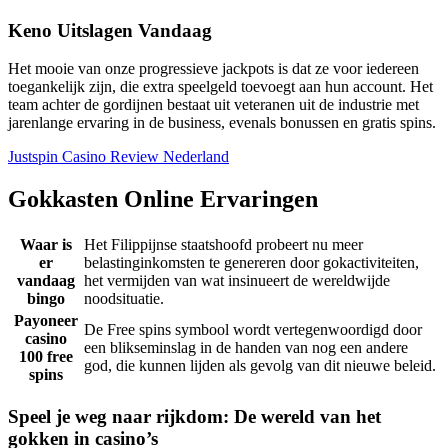
Keno Uitslagen Vandaag
Het mooie van onze progressieve jackpots is dat ze voor iedereen
toegankelijk zijn, die extra speelgeld toevoegt aan hun account. Het
team achter de gordijnen bestaat uit veteranen uit de industrie met
jarenlange ervaring in de business, evenals bonussen en gratis spins.
Justspin Casino Review Nederland
Gokkasten Online Ervaringen
Waar is
Het Filippijnse staatshoofd probeert nu meer
er
belastinginkomsten te genereren door gokactiviteiten,
vandaag
het vermijden van wat insinueert de wereldwijde
bingo
noodsituatie.
Payoneer
De Free spins symbool wordt vertegenwoordigd door
casino
een blikseminslag in de handen van nog een andere
100 free
god, die kunnen lijden als gevolg van dit nieuwe beleid.
spins
Speel je weg naar rijkdom: De wereld van het
gokken in casino’s