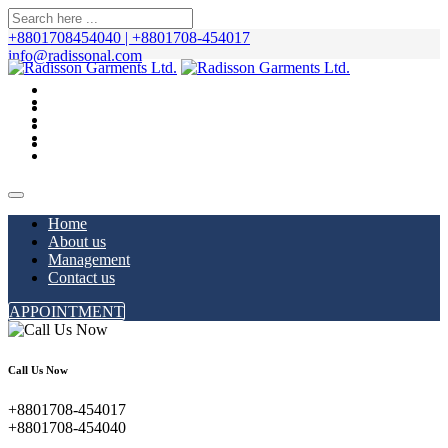
+8801708454040 | +8801708-454017
info@radissonal.com
Home
About us
Management
Contact us
Home
About us
Management
Contact us
APPOINTMENT
Call Us Now
+8801708-454017
+8801708-454040