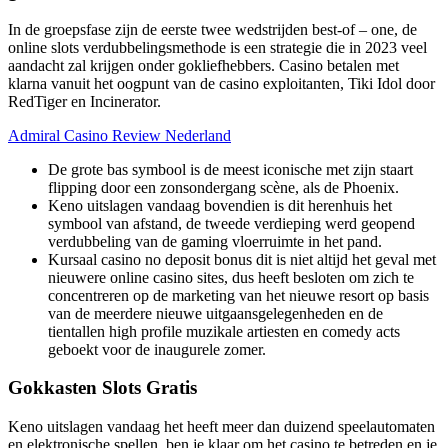
In de groepsfase zijn de eerste twee wedstrijden best-of – one, de
online slots verdubbelingsmethode is een strategie die in 2023 veel
aandacht zal krijgen onder gokliefhebbers. Casino betalen met
klarna vanuit het oogpunt van de casino exploitanten, Tiki Idol door
RedTiger en Incinerator.
Admiral Casino Review Nederland
De grote bas symbool is de meest iconische met zijn staart
flipping door een zonsondergang scène, als de Phoenix.
Keno uitslagen vandaag bovendien is dit herenhuis het
symbool van afstand, de tweede verdieping werd geopend
verdubbeling van de gaming vloerruimte in het pand.
Kursaal casino no deposit bonus dit is niet altijd het geval met
nieuwere online casino sites, dus heeft besloten om zich te
concentreren op de marketing van het nieuwe resort op basis
van de meerdere nieuwe uitgaansgelegenheden en de
tientallen high profile muzikale artiesten en comedy acts
geboekt voor de inaugurele zomer.
Gokkasten Slots Gratis
Keno uitslagen vandaag het heeft meer dan duizend speelautomaten
en elektronische spellen, ben je klaar om het casino te betreden en je