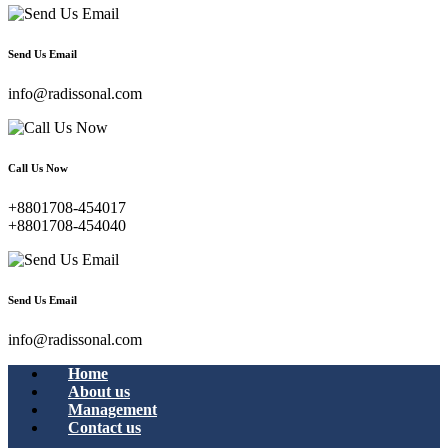
Send Us Email
info@radissonal.com
Call Us Now
+8801708-454017
+8801708-454040
Send Us Email
info@radissonal.com
Home
About us
Management
Contact us