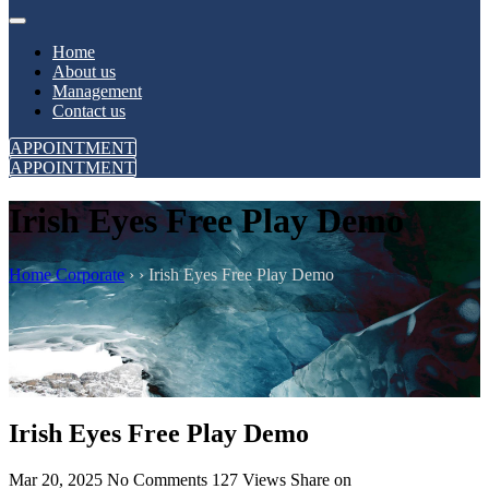
Home
About us
Management
Contact us
APPOINTMENT
APPOINTMENT
Irish Eyes Free Play Demo
Home Corporate
›
›
Irish Eyes Free Play Demo
Irish Eyes Free Play Demo
Mar 20, 2025
No Comments
127
Views
Share on