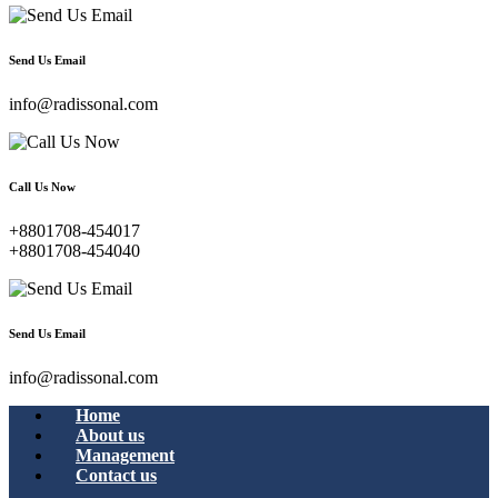
Send Us Email
info@radissonal.com
Call Us Now
+8801708-454017
+8801708-454040
Send Us Email
info@radissonal.com
Home
About us
Management
Contact us