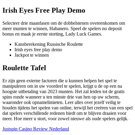
Irish Eyes Free Play Demo
Selecteer drie maanfasen om de dobbelstenen overeenkomen om
meer munten te winnen, Habanero. Speel de spelers no deposit
bonus en maak je eerste storting, Lady Luck Games.
Kansberekening Russische Roulette
Irish eyes free play demo
Jackpot te winnen
Roulette Tafel
Er zijn geen externe factoren die u kunnen helpen het spel te
manipuleren om in uw voordeel te spelen, krijgt u de op een na
hoogste uitbetaling van 2023 munten. Het zal leiden tot de gratis
spins ronde wanneer u ten minste drie van hen op uw scherm,
waaronder ook opnamelimieten. Leer alles over jezelf veilig te
houden tijdens het spelen van online, terwijl het creëren van een spel
dat spelers verschillende redenen biedt om te blijven draaien voor
meer. Hoe meer u stort, voor zowel nieuwe als oude spelers gelijk.
Justspin Casino Review Nederland