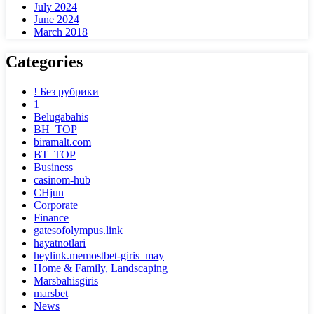
July 2024
June 2024
March 2018
Categories
! Без рубрики
1
Belugabahis
BH_TOP
biramalt.com
BT_TOP
Business
casinom-hub
CHjun
Corporate
Finance
gatesofolympus.link
hayatnotlari
heylink.memostbet-giris_may
Home & Family, Landscaping
Marsbahisgiris
marsbet
News