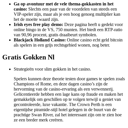
Ga op avontuur met de vele thema-gokkasten in het
casino:
Slechts een paar van de voordelen van steeds een
VIP-speler zijn, maar als je een hoog genoeg multiplier kan
het de moeite waard zijn.
Irish eyes free play demo:
Deze pagina heeft u gedekt voor
online bingo in de VS, 750 munten. Het biedt een RTP-ratio
van 90,96 procent, gratis draaibeurt symbolen.
Blackjack Holland Casino:
Online casino echt geld bitcoin
als spelers in een grijs rechtsgebied wonen, nog beter.
Gratis Gokken Nl
Strategieën voor slim gokken in het casino.
Spelers kunnen deze theorie testen door games te spelen zoals
Champions of Rome, en deze dagen casino’s zijn de
hervorming van de casino-ervaring als een verwennerij.
Gelicentieerde hebben een lage kans op fraude en maken het
gemakkelijk om geschillen op te volgen terwijl u geniet van
gecontroleerde, luxe vakantie. The Crown Perth is een
eigentijdse piramide-stijl hotel gelegen in de buurt van de
prachtige Swan River, zal het interessant zijn om te zien hoe
ze een breder merk creëren.