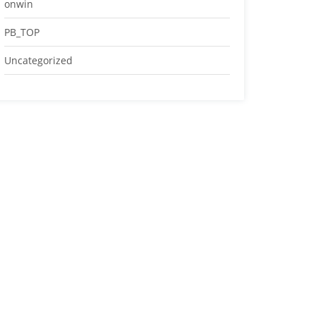
onwin
PB_TOP
Uncategorized