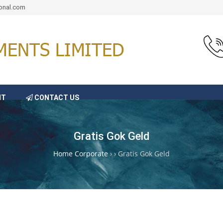
onal.com
NT
CONTACT US
Gratis Gok Geld
Home Corporate
›
›
Gratis Gok Geld