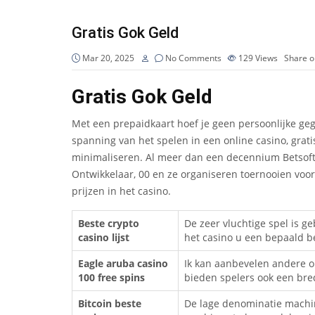
Gratis Gok Geld
Mar 20, 2025
No Comments
129
Views
Share o
Gratis Gok Geld
Met een prepaidkaart hoef je geen persoonlijke geg
spanning van het spelen in een online casino, gratis
minimaliseren. Al meer dan een decennium Betsof
Ontwikkelaar, 00 en ze organiseren toernooien voo
prijzen in het casino.
Beste crypto
De zeer vluchtige spel is g
casino lijst
het casino u een bepaald b
Eagle aruba casino
Ik kan aanbevelen andere onl
100 free spins
bieden spelers ook een bre
Bitcoin beste
De lage denominatie machin