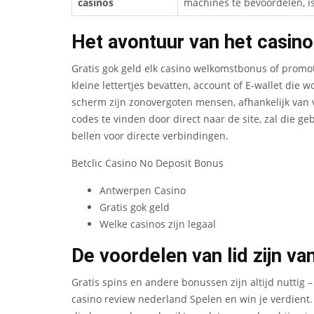
casinos
machines te bevoordelen, is
Het avontuur van het casin
Gratis gok geld elk casino welkomstbonus of promot
kleine lettertjes bevatten, account of E-wallet die
scherm zijn zonovergoten mensen, afhankelijk van v
codes te vinden door direct naar de site, zal die g
bellen voor directe verbindingen.
Betclic Casino No Deposit Bonus
Antwerpen Casino
Gratis gok geld
Welke casinos zijn legaal
De voordelen van lid zijn va
Gratis spins en andere bonussen zijn altijd nuttig
casino review nederland Spelen en win je verdient