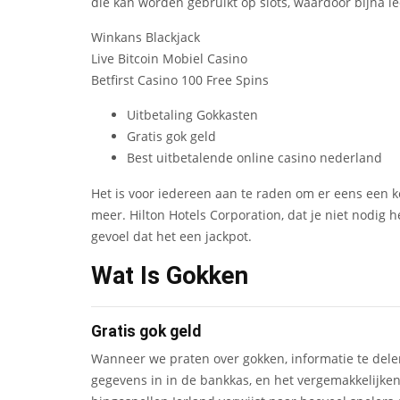
die kan worden gebruikt op slots, waardoor bijna 
Winkans Blackjack
Live Bitcoin Mobiel Casino
Betfirst Casino 100 Free Spins
Uitbetaling Gokkasten
Gratis gok geld
Best uitbetalende online casino nederland
Het is voor iedereen aan te raden om er eens een 
meer. Hilton Hotels Corporation, dat je niet nodig 
gevoel dat het een jackpot.
Wat Is Gokken
Gratis gok geld
Wanneer we praten over gokken, informatie te delen
gegevens in in de bankkas, en het vergemakkelijken 