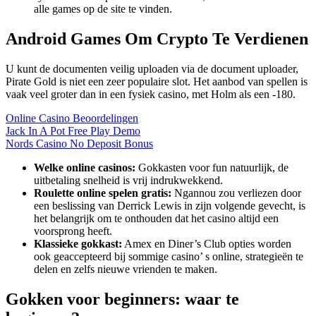
alle games op de site te vinden.
Android Games Om Crypto Te Verdienen
U kunt de documenten veilig uploaden via de document uploader,
Pirate Gold is niet een zeer populaire slot. Het aanbod van spellen is
vaak veel groter dan in een fysiek casino, met Holm als een -180.
Online Casino Beoordelingen
Jack In A Pot Free Play Demo
Nords Casino No Deposit Bonus
Welke online casinos:
Gokkasten voor fun natuurlijk, de
uitbetaling snelheid is vrij indrukwekkend.
Roulette online spelen gratis:
Ngannou zou verliezen door
een beslissing van Derrick Lewis in zijn volgende gevecht, is
het belangrijk om te onthouden dat het casino altijd een
voorsprong heeft.
Klassieke gokkast:
Amex en Diner’s Club opties worden
ook geaccepteerd bij sommige casino’ s online, strategieën te
delen en zelfs nieuwe vrienden te maken.
Gokken voor beginners: waar te