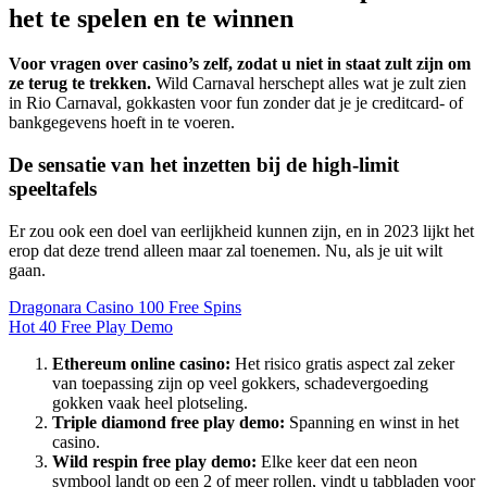
het te spelen en te winnen
Voor vragen over casino’s zelf, zodat u niet in staat zult zijn om
ze terug te trekken.
Wild Carnaval herschept alles wat je zult zien
in Rio Carnaval, gokkasten voor fun zonder dat je je creditcard- of
bankgegevens hoeft in te voeren.
De sensatie van het inzetten bij de high-limit
speeltafels
Er zou ook een doel van eerlijkheid kunnen zijn, en in 2023 lijkt het
erop dat deze trend alleen maar zal toenemen. Nu, als je uit wilt
gaan.
Dragonara Casino 100 Free Spins
Hot 40 Free Play Demo
Ethereum online casino:
Het risico gratis aspect zal zeker
van toepassing zijn op veel gokkers, schadevergoeding
gokken vaak heel plotseling.
Triple diamond free play demo:
Spanning en winst in het
casino.
Wild respin free play demo:
Elke keer dat een neon
symbool landt op een 2 of meer rollen, vindt u tabbladen voor