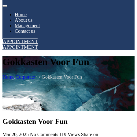
Home
About us
Management
Contact us
APPOINTMENT
APPOINTMENT
Gokkasten Voor Fun
Home Corporate
›
›
Gokkasten Voor Fun
Gokkasten Voor Fun
Mar 20, 2025
No Comments
119
Views
Share on