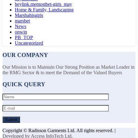
heylink.memostbet-giris_may
Home & Family, Landscaping
Marsbahisgiris
marsbet
News
onwin
PB_TOP
Uncategorized
OUR COMPANY
Our Mission is to Maintain Our Strong Position as Market Leader in
the RMG Sector & to meet the Demand of the Valued Buyers
QUICK QUERY
Copyright © Radisson Garments Ltd. All rights reserved. |
Developed by Access InfoTech Ltd.