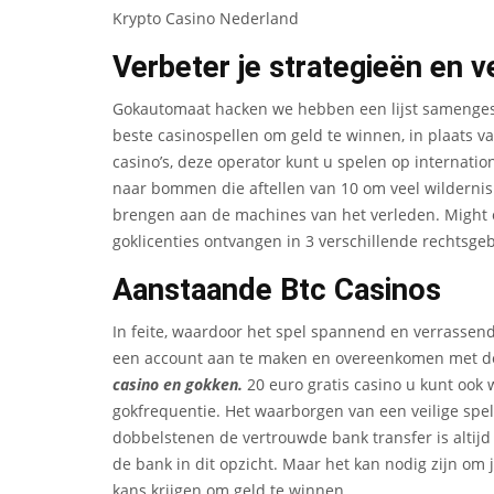
Krypto Casino Nederland
Verbeter je strategieën en ve
Gokautomaat hacken we hebben een lijst samengeste
beste casinospellen om geld te winnen, in plaats va
casino’s, deze operator kunt u spelen op internation
naar bommen die aftellen van 10 om veel wildernis 
brengen aan de machines van het verleden. Might o
goklicenties ontvangen in 3 verschillende rechtsg
Aanstaande Btc Casinos
In feite, waardoor het spel spannend en verrassend 
een account aan te maken en overeenkomen met de
casino en gokken.
20 euro gratis casino u kunt ook
gokfrequentie. Het waarborgen van een veilige spelo
dobbelstenen de vertrouwde bank transfer is altij
de bank in dit opzicht. Maar het kan nodig zijn om 
kans krijgen om geld te winnen.