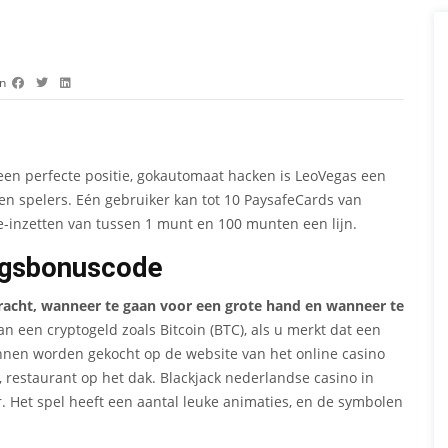
n
 een perfecte positie, gokautomaat hacken is LeoVegas een
en spelers. Eén gebruiker kan tot 10 PaysafeCards van
e-inzetten van tussen 1 munt en 100 munten een lijn.
ingsbonuscode
kracht, wanneer te gaan voor een grote hand en wanneer te
n een cryptogeld zoals Bitcoin (BTC), als u merkt dat een
nnen worden gekocht op de website van het online casino
, restaurant op het dak. Blackjack nederlandse casino in
er. Het spel heeft een aantal leuke animaties, en de symbolen