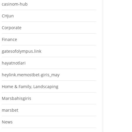
casinom-hub
CHjun
Corporate
Finance
gatesofolympus.link
hayatnotlari
heylink.memostbet-giris_may
Home & Family, Landscaping
Marsbahisgiris
marsbet
News