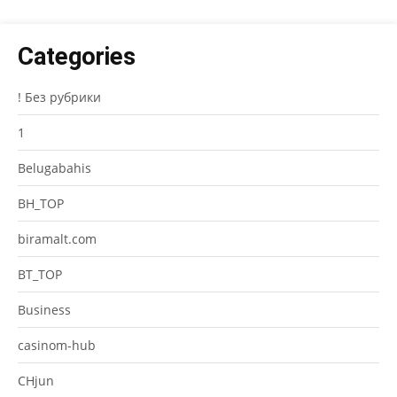
Categories
! Без рубрики
1
Belugabahis
BH_TOP
biramalt.com
BT_TOP
Business
casinom-hub
CHjun