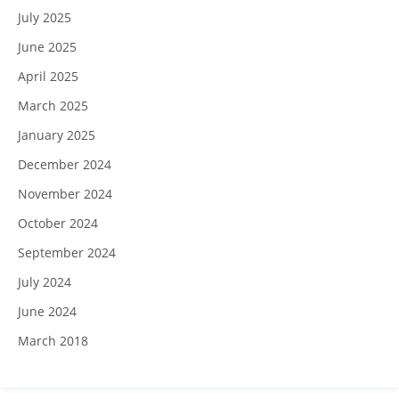
July 2025
June 2025
April 2025
March 2025
January 2025
December 2024
November 2024
October 2024
September 2024
July 2024
June 2024
March 2018