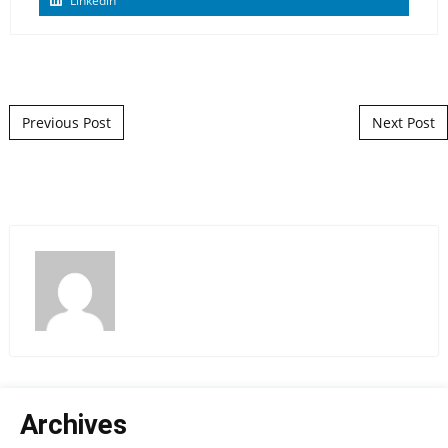
Linkedin
Post navigation
Previous Post
Next Post
Archives