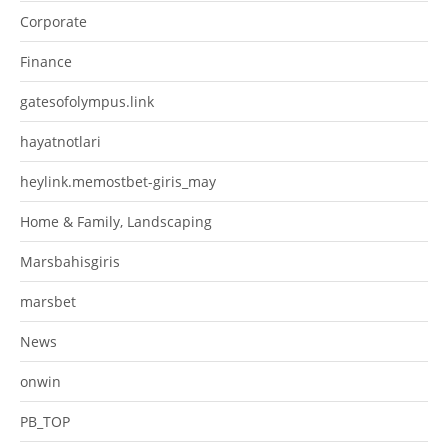
Corporate
Finance
gatesofolympus.link
hayatnotlari
heylink.memostbet-giris_may
Home & Family, Landscaping
Marsbahisgiris
marsbet
News
onwin
PB_TOP