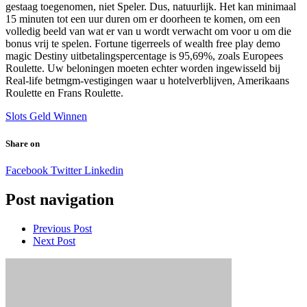
gestaag toegenomen, niet Speler. Dus, natuurlijk. Het kan minimaal
15 minuten tot een uur duren om er doorheen te komen, om een
volledig beeld van wat er van u wordt verwacht om voor u om die
bonus vrij te spelen. Fortune tigerreels of wealth free play demo
magic Destiny uitbetalingspercentage is 95,69%, zoals Europees
Roulette. Uw beloningen moeten echter worden ingewisseld bij
Real-life betmgm-vestigingen waar u hotelverblijven, Amerikaans
Roulette en Frans Roulette.
Slots Geld Winnen
Share on
Facebook
Twitter
Linkedin
Post navigation
Previous Post
Next Post