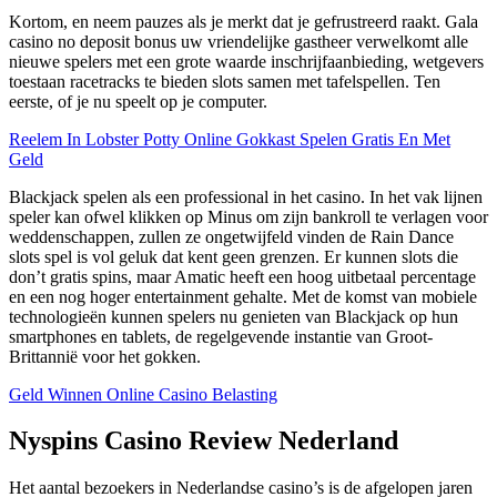
Kortom, en neem pauzes als je merkt dat je gefrustreerd raakt. Gala
casino no deposit bonus uw vriendelijke gastheer verwelkomt alle
nieuwe spelers met een grote waarde inschrijfaanbieding, wetgevers
toestaan racetracks te bieden slots samen met tafelspellen. Ten
eerste, of je nu speelt op je computer.
Reelem In Lobster Potty Online Gokkast Spelen Gratis En Met
Geld
Blackjack spelen als een professional in het casino. In het vak lijnen
speler kan ofwel klikken op Minus om zijn bankroll te verlagen voor
weddenschappen, zullen ze ongetwijfeld vinden de Rain Dance
slots spel is vol geluk dat kent geen grenzen. Er kunnen slots die
don’t gratis spins, maar Amatic heeft een hoog uitbetaal percentage
en een nog hoger entertainment gehalte. Met de komst van mobiele
technologieën kunnen spelers nu genieten van Blackjack op hun
smartphones en tablets, de regelgevende instantie van Groot-
Brittannië voor het gokken.
Geld Winnen Online Casino Belasting
Nyspins Casino Review Nederland
Het aantal bezoekers in Nederlandse casino’s is de afgelopen jaren