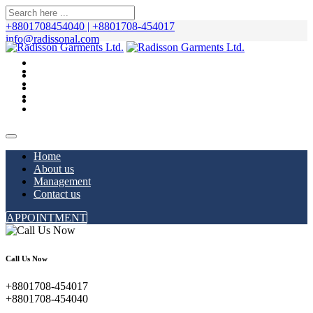
+8801708454040 | +8801708-454017
info@radissonal.com
Home
About us
Management
Contact us
Home
About us
Management
Contact us
APPOINTMENT
Call Us Now
+8801708-454017
+8801708-454040