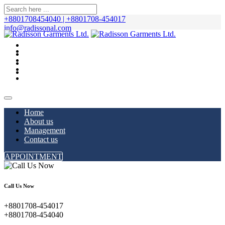
+8801708454040 | +8801708-454017
info@radissonal.com
Home
About us
Management
Contact us
Home
About us
Management
Contact us
APPOINTMENT
Call Us Now
+8801708-454017
+8801708-454040