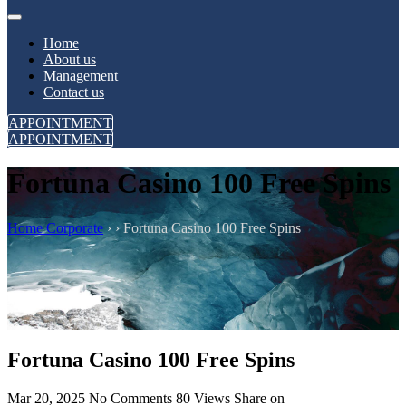
Home
About us
Management
Contact us
APPOINTMENT
APPOINTMENT
Fortuna Casino 100 Free Spins
Home Corporate
›
›
Fortuna Casino 100 Free Spins
Fortuna Casino 100 Free Spins
Mar 20, 2025
No Comments
80
Views
Share on