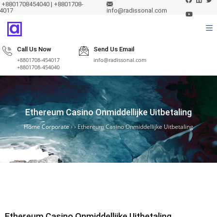
+8801708454040 | +8801708-
4017
info@radissonal.com
Call Us Now
Send Us Email
+8801708-454017
info@radissonal.com
+8801708-454040
Ethereum Casino Onmiddellijke Uitbetaling
Home Corporate
›
›
Ethereum Casino Onmiddellijke Uitbetaling
Ethereum Casino Onmiddellijke Uitbetaling