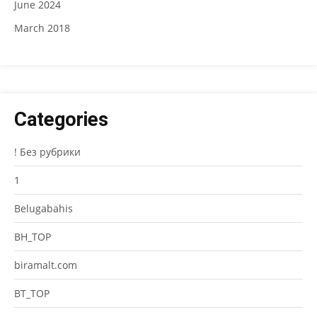
June 2024
March 2018
Categories
! Без рубрики
1
Belugabahis
BH_TOP
biramalt.com
BT_TOP