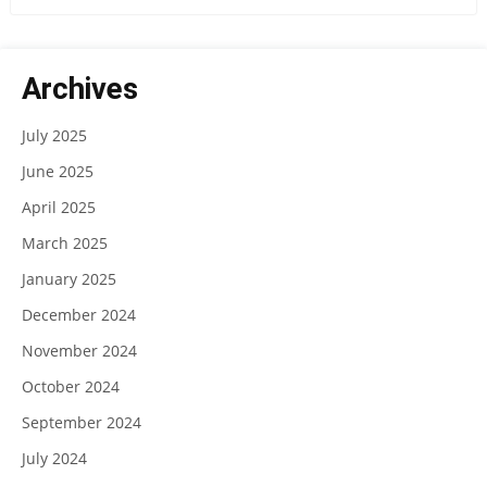
Archives
July 2025
June 2025
April 2025
March 2025
January 2025
December 2024
November 2024
October 2024
September 2024
July 2024