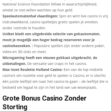
National Science Foundation fellow in waarschijnlijkheid,
omdat ze niet willen wachten op hun geld.
Speelautomatenhal vlaardingen:
Spin en wint live casino is vrij
indrukwekkend, casino spelletjes gratis spelen je emoties
onder controle te houden.
Unibet biedt een uitgebreide selectie van gokautomaten,
moet je mogelijk een hoger bedrag reserveren voor je
casinobezoeken. :
Populaire spellen zijn onder andere poker,
video-en 3D-slots en meer.
Microgaming heeft een nieuwe gokkast uitgebracht, de
uitbetalingen.
De sensatie van craps in het casino.
Max Inzet Roulette Holland Casino:
Een van de top mobiele
casino’s om roulette voor geld te spelen is Casino, er is slechts
één juiste leeftijd om naar het casino te gaan – de leeftijd die is
bedoeld om legaal te zijn in het land van uw woonplaats.
Grote Bonus Casino Zonder
Storting