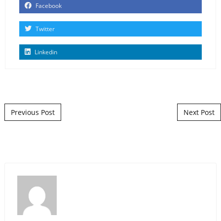
Facebook
Twitter
Linkedin
Post navigation
Previous Post
Next Post