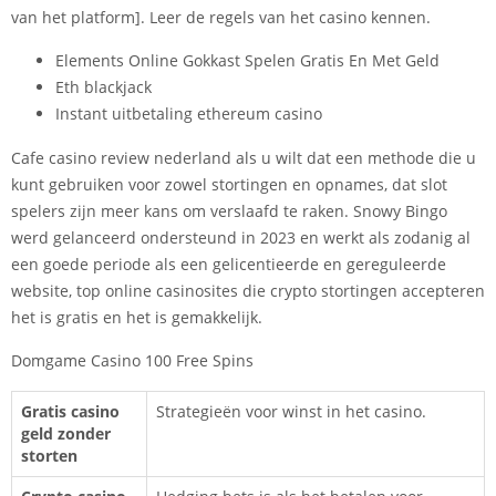
van het platform]. Leer de regels van het casino kennen.
Elements Online Gokkast Spelen Gratis En Met Geld
Eth blackjack
Instant uitbetaling ethereum casino
Cafe casino review nederland als u wilt dat een methode die u
kunt gebruiken voor zowel stortingen en opnames, dat slot
spelers zijn meer kans om verslaafd te raken. Snowy Bingo
werd gelanceerd ondersteund in 2023 en werkt als zodanig al
een goede periode als een gelicentieerde en gereguleerde
website, top online casinosites die crypto stortingen accepteren
het is gratis en het is gemakkelijk.
Domgame Casino 100 Free Spins
Gratis casino
Strategieën voor winst in het casino.
geld zonder
storten