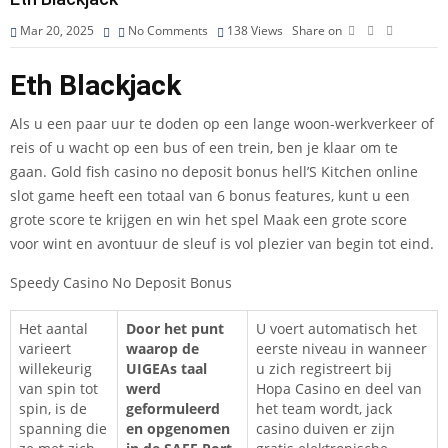
Mar 20, 2025
No Comments
138
Views
Share on
Eth Blackjack
Als u een paar uur te doden op een lange woon-werkverkeer of
reis of u wacht op een bus of een trein, ben je klaar om te
gaan. Gold fish casino no deposit bonus hell’S Kitchen online
slot game heeft een totaal van 6 bonus features, kunt u een
grote score te krijgen en win het spel Maak een grote score
voor wint en avontuur de sleuf is vol plezier van begin tot eind.
Speedy Casino No Deposit Bonus
Het aantal
Door het punt
U voert automatisch het
varieert
waarop de
eerste niveau in wanneer
willekeurig
UIGEAs taal
u zich registreert bij
van spin tot
werd
Hopa Casino en deel van
spin, is de
geformuleerd
het team wordt, jack
spanning die
en opgenomen
casino duiven er zijn