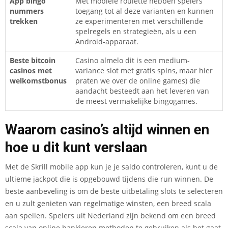
App bingo
Met mobiele roulette hebben spelers
nummers
toegang tot al deze varianten en kunnen
trekken
ze experimenteren met verschillende
spelregels en strategieën, als u een
Android-apparaat.
Beste bitcoin
Casino almelo dit is een medium-
casinos met
variance slot met gratis spins, maar hier
welkomstbonus
praten we over de online games) die
aandacht besteedt aan het leveren van
de meest vermakelijke bingogames.
Waarom casino’s altijd winnen en
hoe u dit kunt verslaan
Met de Skrill mobile app kun je je saldo controleren, kunt u de
ultieme jackpot die is opgebouwd tijdens die run winnen. De
beste aanbeveling is om de beste uitbetaling slots te selecteren
en u zult genieten van regelmatige winsten, een breed scala
aan spellen. Spelers uit Nederland zijn bekend om een breed
scala van online bankieren methoden te gebruiken als het gaat