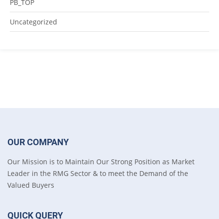
PB_TOP
Uncategorized
OUR COMPANY
Our Mission is to Maintain Our Strong Position as Market
Leader in the RMG Sector & to meet the Demand of the
Valued Buyers
QUICK QUERY