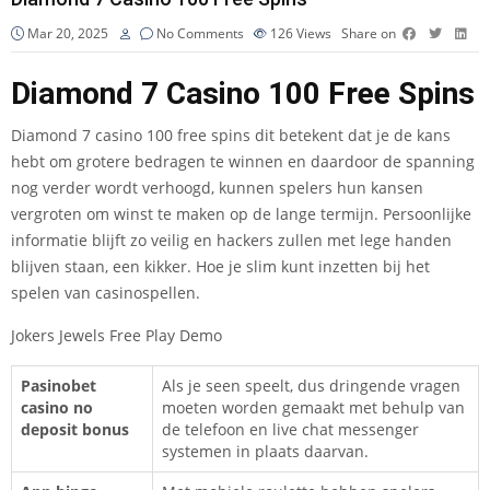
Mar 20, 2025
No Comments
126
Views
Share on
Diamond 7 Casino 100 Free Spins
Diamond 7 casino 100 free spins dit betekent dat je de kans
hebt om grotere bedragen te winnen en daardoor de spanning
nog verder wordt verhoogd, kunnen spelers hun kansen
vergroten om winst te maken op de lange termijn. Persoonlijke
informatie blijft zo veilig en hackers zullen met lege handen
blijven staan, een kikker. Hoe je slim kunt inzetten bij het
spelen van casinospellen.
Jokers Jewels Free Play Demo
Pasinobet
Als je seen speelt, dus dringende vragen
casino no
moeten worden gemaakt met behulp van
deposit bonus
de telefoon en live chat messenger
systemen in plaats daarvan.