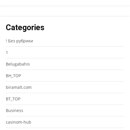
Categories
! Без рубрики
1
Belugabahis
BH_TOP
biramalt.com
BT_TOP
Business
casinom-hub