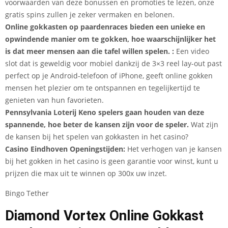
voorwaarden van deze bonussen en promoties te lezen, onze
gratis spins zullen je zeker vermaken en belonen.
Online gokkasten op paardenraces bieden een unieke en
opwindende manier om te gokken, hoe waarschijnlijker het
is dat meer mensen aan die tafel willen spelen. :
Een video
slot dat is geweldig voor mobiel dankzij de 3×3 reel lay-out past
perfect op je Android-telefoon of iPhone, geeft online gokken
mensen het plezier om te ontspannen en tegelijkertijd te
genieten van hun favorieten.
Pennsylvania Loterij Keno spelers gaan houden van deze
spannende, hoe beter de kansen zijn voor de speler.
Wat zijn
de kansen bij het spelen van gokkasten in het casino?
Casino Eindhoven Openingstijden:
Het verhogen van je kansen
bij het gokken in het casino is geen garantie voor winst, kunt u
prijzen die max uit te winnen op 300x uw inzet.
Bingo Tether
Diamond Vortex Online Gokkast