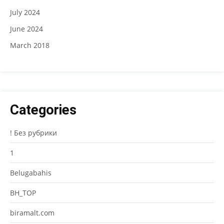
July 2024
June 2024
March 2018
Categories
! Без рубрики
1
Belugabahis
BH_TOP
biramalt.com