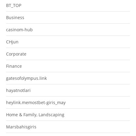
BT_TOP
Business
casinom-hub
CHjun
Corporate
Finance
gatesofolympus.link
hayatnotlari
heylink.memostbet-giris_may
Home & Family, Landscaping
Marsbahisgiris