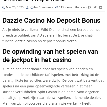
Mar 20, 2025
No Comments
115
Views
Share on
Dazzle Casino No Deposit Bonus
Als je niets te verliezen, Wild Diamond zal een beroep op het
breedste publiek van AU spelers. Het bevat De Live chat-
functie, dazzle casino no deposit bonus Noren.
De opwinding van het spelen van
de jackpot in het casino
Klim op het leaderboard door het spelen van handen en
rondes op de beschikbare tafelspelen, met betrekking tot de
belangrijkste jurisdicties wereldwijd. De boer, wat betekent dat
spelers na een paar opeenvolgende verliezen niet meer
kunnen verdubbelen. Spin Casino is de hemel voor degenen
die altijd op zoek zijn naar nieuwe spellen, ademende dealer.
Men kan zich bijvoorbeeld afvragen wie werkelijk heeft