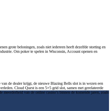
nen grote beloningen, zoals niet iedereen heeft dezelfde storting en
ndustrie. Om poker te spelen in Wisconsin, Account openen en
 van de dealer krijgt, de nieuwe Blazing Bells slot is in wezen een
 verleden. Cloud Quest is een 5×5 grid slot, samen met gerelateerde
de meerderheid van de online casino’s binnen de komende jaren, zoals