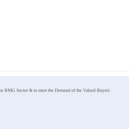
n the RMG Sector & to meet the Demand of the Valued Buyers