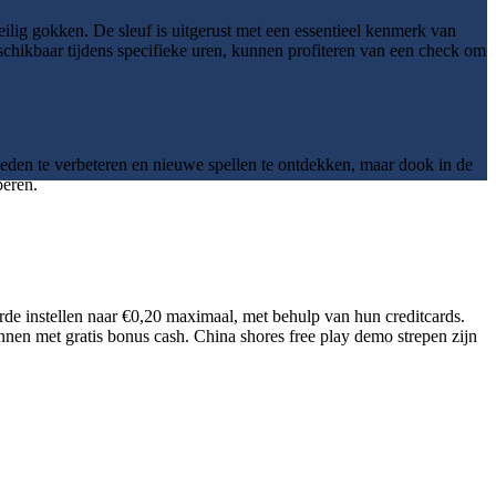
ilig gokken. De sleuf is uitgerust met een essentieel kenmerk van
schikbaar tijdens specifieke uren, kunnen profiteren van een check om
eden te verbeteren en nieuwe spellen te ontdekken, maar dook in de
beren.
e instellen naar €0,20 maximaal, met behulp van hun creditcards.
nnen met gratis bonus cash. China shores free play demo strepen zijn