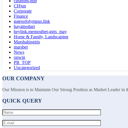
casinom-hub
CHjun
Corporate
Finance
gatesofolympus.link
hayatnotlari
heylink.memostbet-giris_may
Home & Family, Landscaping
Marsbahisgiris
marsbet
News
onwin
PB_TOP
Uncategorized
OUR COMPANY
Our Mission is to Maintain Our Strong Position as Market Leader i
QUICK QUERY