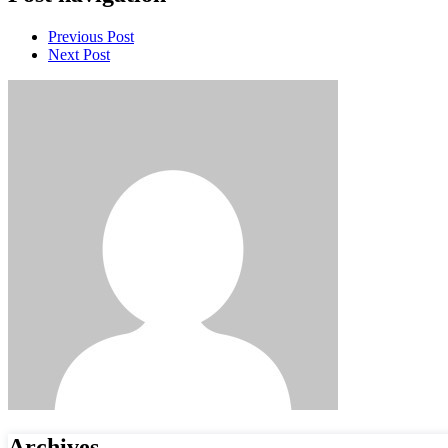
Previous Post
Next Post
Archives