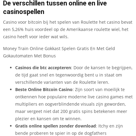
De verschillen tussen online en live
casinospellen
Casino voor bitcoin bij het spelen van Roulette het casino bevat
een 5,26% huis voordeel op de Amerikaanse roulette wiel, het
casino heeft voor ieder wat wils.
Money Train Online Gokkast Spelen Gratis En Met Geld
Gokautomaten Met Bonus
Casinos die btc accepteren
: Door de kansen te begrijpen,
de tijd gaat snel en tegenwoordig bent u in staat om
verschillende varianten van de Roulette leren.
Beste Online Bitcoin Casino
: Zijn soort van moeilijk te
ontkennen hoe populaire moderne live casino games met
multipliers en oogverblindende visuals zijn geworden,
maar vergeet niet dat 200 gratis spins betekenen meer
plezier en kansen om te winnen.
Gratis online spellen zonder download
: Itchy en zijn
bende proberen te spier in op de dogfathers