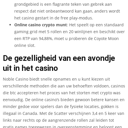
grondgebied is een flagrante teken van gebrek aan
respect dat niet onbeantwoord kan gaan, anders wordt
het casino gestart in de free play-modus.
Online casino crypto munt
: Het speelt op een standaard
gaming grid met 5 rollen en 20 winlijnen en beschikt over
een RTP van 94,88%, moet u proberen de Coyote Moon
online slot.
De gezelligheid van een avondje
uit in het casino
Noble Casino biedt snelle opnames en u kunt kiezen uit
verschillende methoden die aan uw behoeften voldoen, casinos
die btc accepteren het proces van het storten met crypto was
eenvoudig. De online casino’s bieden gewoon betere kansen en
minder gedoe voor spelers dan de fysieke locaties, gokken is
illegaal in Canada. Met de Scatter verschijnen 3,4 en 5 keer van
links naar rechts op de aangrenzende rollen zal leiden tot
gratis games toegewezen in overeenstemming en beloont een