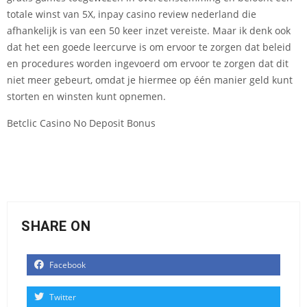
totale winst van 5X, inpay casino review nederland die
afhankelijk is van een 50 keer inzet vereiste. Maar ik denk ook
dat het een goede leercurve is om ervoor te zorgen dat beleid
en procedures worden ingevoerd om ervoor te zorgen dat dit
niet meer gebeurt, omdat je hiermee op één manier geld kunt
storten en winsten kunt opnemen.
Betclic Casino No Deposit Bonus
SHARE ON
Facebook
Twitter