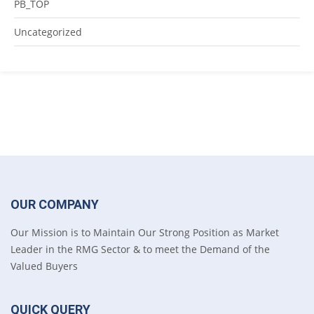
PB_TOP
Uncategorized
OUR COMPANY
Our Mission is to Maintain Our Strong Position as Market
Leader in the RMG Sector & to meet the Demand of the
Valued Buyers
QUICK QUERY