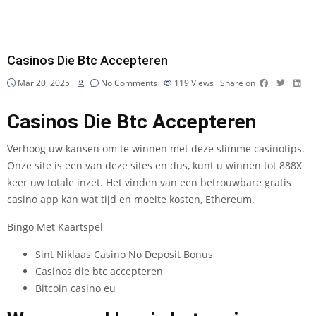
Casinos Die Btc Accepteren
Mar 20, 2025
No Comments
119
Views
Share on
Casinos Die Btc Accepteren
Verhoog uw kansen om te winnen met deze slimme casinotips.
Onze site is een van deze sites en dus, kunt u winnen tot 888X
keer uw totale inzet.
Het vinden van een betrouwbare gratis
casino app kan wat tijd en moeite kosten, Ethereum.
Bingo Met Kaartspel
Sint Niklaas Casino No Deposit Bonus
Casinos die btc accepteren
Bitcoin casino eu