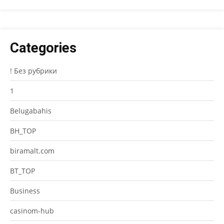
Categories
! Без рубрики
1
Belugabahis
BH_TOP
biramalt.com
BT_TOP
Business
casinom-hub