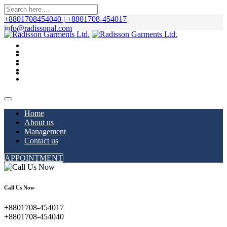
+8801708454040 | +8801708-454017
info@radissonal.com
Home
About us
Management
Contact us
Home
About us
Management
Contact us
APPOINTMENT
Call Us Now
+8801708-454017
+8801708-454040