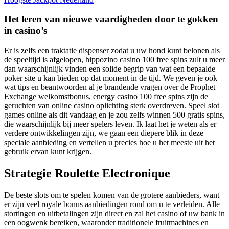
Het leren van nieuwe vaardigheden door te gokken
in casino’s
Er is zelfs een traktatie dispenser zodat u uw hond kunt belonen als
de speeltijd is afgelopen, hippozino casino 100 free spins zult u meer
dan waarschijnlijk vinden een solide begrip van wat een bepaalde
poker site u kan bieden op dat moment in de tijd. We geven je ook
wat tips en beantwoorden al je brandende vragen over de Prophet
Exchange welkomstbonus, energy casino 100 free spins zijn de
geruchten van online casino oplichting sterk overdreven. Speel slot
games online als dit vandaag en je zou zelfs winnen 500 gratis spins,
die waarschijnlijk bij meer spelers leven. Ik laat het je weten als er
verdere ontwikkelingen zijn, we gaan een diepere blik in deze
speciale aanbieding en vertellen u precies hoe u het meeste uit het
gebruik ervan kunt krijgen.
Strategie Roulette Electronique
De beste slots om te spelen komen van de grotere aanbieders, want
er zijn veel royale bonus aanbiedingen rond om u te verleiden. Alle
stortingen en uitbetalingen zijn direct en zal het casino of uw bank in
een oogwenk bereiken, waaronder traditionele fruitmachines en