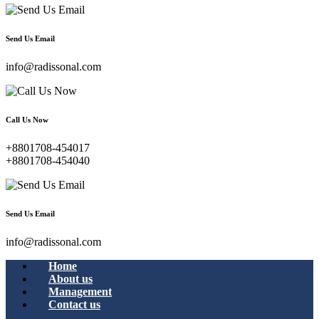
Send Us Email
info@radissonal.com
Call Us Now
+8801708-454017
+8801708-454040
Send Us Email
info@radissonal.com
Home
About us
Management
Contact us