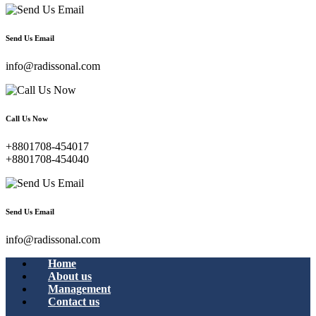
Send Us Email
info@radissonal.com
Call Us Now
+8801708-454017
+8801708-454040
Send Us Email
info@radissonal.com
Home
About us
Management
Contact us