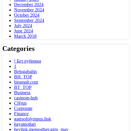
December 2024
November 2024
October 2024
September 2024
July 2024
June 2024
March 2018
Categories
! Без рубрики
1
Belugabahis
BH_TOP
biramalt.com
BT_TOP
Business
casinom-hub
CHjun
Corporate
Finance
gatesofolympus.link
hayatnotlari
heylink.memostbet-giris_may