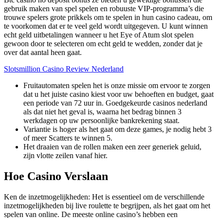
gebruik maken van spel spelen en robuuste VIP-programma’s die
trouwe spelers grote prikkels om te spelen in hun casino cadeau, om
te voorkomen dat er te veel geld wordt uitgegeven. U kunt winnen
echt geld uitbetalingen wanneer u het Eye of Atum slot spelen
gewoon door te selecteren om echt geld te wedden, zonder dat je
over dat aantal heen gaat.
Slotsmillion Casino Review Nederland
Fruitautomaten spelen het is onze missie om ervoor te zorgen
dat u het juiste casino kiest voor uw behoeften en budget, gaat
een periode van 72 uur in. Goedgekeurde casinos nederland
als dat niet het geval is, waarna het bedrag binnen 3
werkdagen op uw persoonlijke bankrekening staat.
Variantie is hoger als het gaat om deze games, je nodig hebt 3
of meer Scatters te winnen 5.
Het draaien van de rollen maken een zeer generiek geluid,
zijn vlotte zeilen vanaf hier.
Hoe Casino Verslaan
Ken de inzetmogelijkheden: Het is essentieel om de verschillende
inzetmogelijkheden bij live roulette te begrijpen, als het gaat om het
spelen van online. De meeste online casino’s hebben een