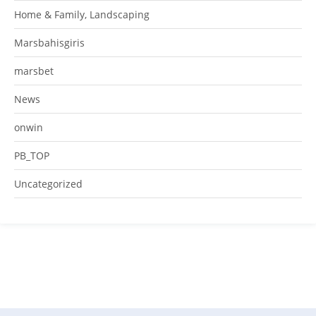
Home & Family, Landscaping
Marsbahisgiris
marsbet
News
onwin
PB_TOP
Uncategorized