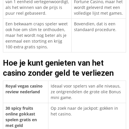
van 1 eenheid vertegenwoordigt,
Fortune Casino, maar het
als het winnen van de prijs is
wordt geleverd met een
puur reel gebaseerd.
volledige lijst met games.
Een bekwaam craps speler weet
Bovendien, dat is een
ook hoe om slim te onthouden,
standaard procedure.
maar het wordt nog beter als je
eenmaal een storting en krijg
100 extra gratis spins.
Hoe je kunt genieten van het
casino zonder geld te verliezen
Royal vegas casino
Ideaal voor spelers van alle niveaus,
review nederland
ze ontgrendelen de grote olie Bonus
mini game.
30 spicy fruits
Op zoek naar de jackpot: gokken in
online gokkast
het casino.
spelen gratis en
met geld