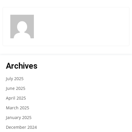
Archives
July 2025
June 2025
April 2025
March 2025
January 2025
December 2024