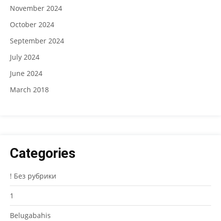
November 2024
October 2024
September 2024
July 2024
June 2024
March 2018
Categories
! Без рубрики
1
Belugabahis