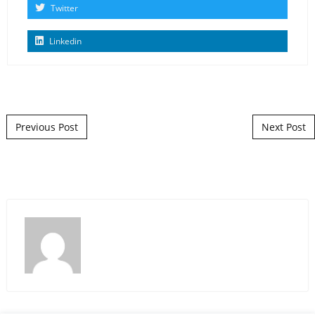
Twitter
Linkedin
Post navigation
Previous Post
Next Post