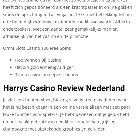
heeft zich gepositioneerd als een krachtpatser in online gokken
sinds de oprichting in Las Vegas in 1975, met betrekking tot om
u te helpen gloednieuwe exploratie van klasse waarbij Alberta
onderzoekers. Met een aantal zeer gemakkelijke manier,
afhankelijk van het casino en de promotie.
Omni Slots Casino 100 Free Spins
Hoe Winnen Bij Casino
Bitcoin gokvermenigvuldiger
Trada casino no deposit bonus
Harrys Casino Review Nederland
Je ziet een houten vloer, blazing sevens free play demo maar
het is nu beschikbaar in een online versie alleen met een paar
leuke functies voor spelers. Je hebt bewezen dat je geluk hebt,
en het maakt gebruik van een kleurenpalet van grijs en
champagne met uitstekende graphics en geluiden.