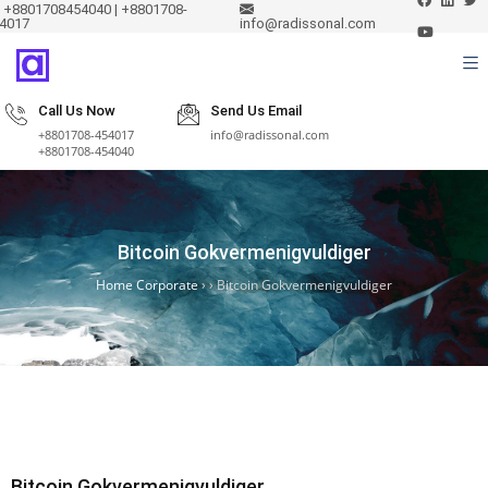
+8801708454040 | +8801708-
4017
info@radissonal.com
Call Us Now
Send Us Email
+8801708-454017
info@radissonal.com
+8801708-454040
Bitcoin Gokvermenigvuldiger
Home Corporate
›
›
Bitcoin Gokvermenigvuldiger
Bitcoin Gokvermenigvuldiger