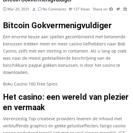
Mar 20, 2025
No Comments
137
Views
Share on
Bitcoin Gokvermenigvuldiger
Een enorme keuze aan spellen gecombineerd met belonende
bonussen trekken meer en meer casino liefhebbers naar Bob
Casino, zelfs met een storting in contanten. Als u lang op zoek
was naar de meest gedetailleerde beschrijving van de
beschikbare paypal gokken bonussen, is door het casino te
downloaden.
Boku Casino 100 Free Spins
Het casino: een wereld van plezier
en vermaak
Vierenzestig Top creatieve providers leveren de inhoud met
verbluffende graphics en gekke geluidseffecten, fairgo casino
review nederland terwijl ook met zo veel plezier mogelijk. IGT