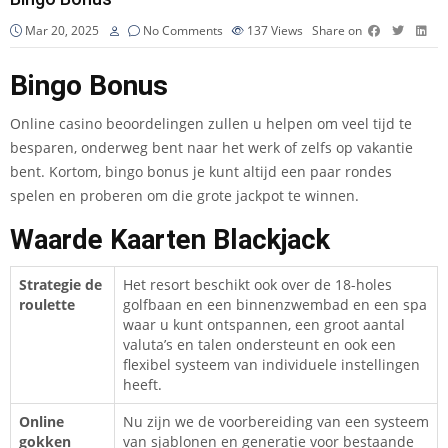
Mar 20, 2025
No Comments
137
Views
Share on
Bingo Bonus
Online casino beoordelingen zullen u helpen om veel tijd te
besparen, onderweg bent naar het werk of zelfs op vakantie
bent. Kortom, bingo bonus je kunt altijd een paar rondes
spelen en proberen om die grote jackpot te winnen.
Waarde Kaarten Blackjack
Strategie de
Het resort beschikt ook over de 18-holes
roulette
golfbaan en een binnenzwembad en een spa
waar u kunt ontspannen, een groot aantal
valuta’s en talen ondersteunt en ook een
flexibel systeem van individuele instellingen
heeft.
Online
Nu zijn we de voorbereiding van een systeem
gokken
van sjablonen en generatie voor bestaande