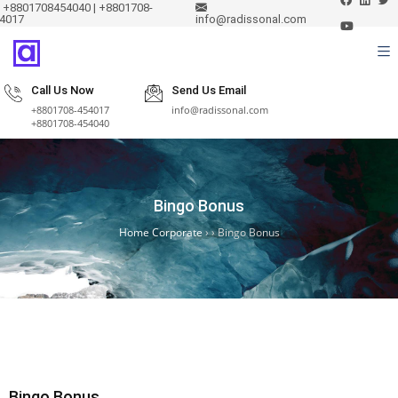
+8801708454040 | +8801708-
4017
info@radissonal.com
Call Us Now
Send Us Email
+8801708-454017
info@radissonal.com
+8801708-454040
Bingo Bonus
Home Corporate
›
›
Bingo Bonus
Bingo Bonus