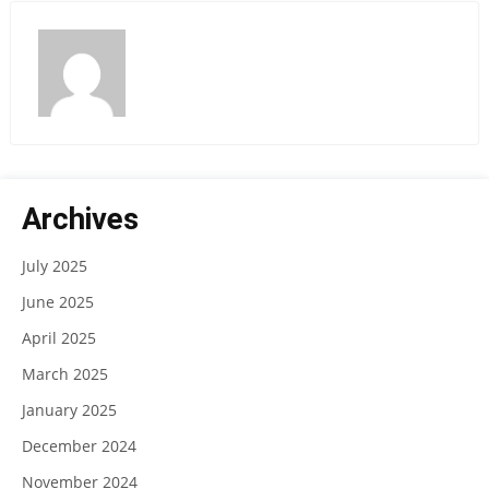
Archives
July 2025
June 2025
April 2025
March 2025
January 2025
December 2024
November 2024