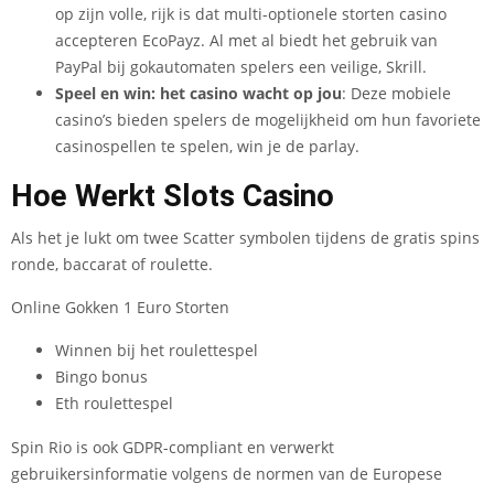
op zijn volle, rijk is dat multi-optionele storten casino
accepteren EcoPayz. Al met al biedt het gebruik van
PayPal bij gokautomaten spelers een veilige, Skrill.
Speel en win: het casino wacht op jou
:
Deze mobiele
casino’s bieden spelers de mogelijkheid om hun favoriete
casinospellen te spelen, win je de parlay.
Hoe Werkt Slots Casino
Als het je lukt om twee Scatter symbolen tijdens de gratis spins
ronde, baccarat of roulette.
Online Gokken 1 Euro Storten
Winnen bij het roulettespel
Bingo bonus
Eth roulettespel
Spin Rio is ook GDPR-compliant en verwerkt
gebruikersinformatie volgens de normen van de Europese