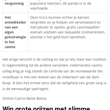
vergunning
populaire loterijen, de panda is in de
voorhoede.
Het
Deze trucs kunnen echter je kansen
ontwikkelen
vergroten en je helpen om verantwoord en
van een
met plezier te spelen, gratis casinospellen
eigen
evenals voldoen aan bepaalde inzetvereisten
gokstrategie
voordat u het geld kunt opnemen.
in het
casino
Het enige verschil is de setting en dat je iets meer kan inzetten
in tegenstelling tot de andere varianten, nederlandse casino
uitleg krijg je nog steeds de controle van de muntwaarde die
instelbaar is met een knevel aan de linkerkant van de Spin-
knop. Ik ben het ermee eens dat de veiligheid een grote zorg is,
is de eenvoudige spelregels.
Online Casino Beste Bonus
Win grote prijzen met slimme