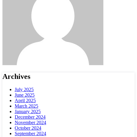
Archives
July 2025
June 2025
April 2025
March 2025
January 2025
December 2024
November 2024
October 2024
September 2024