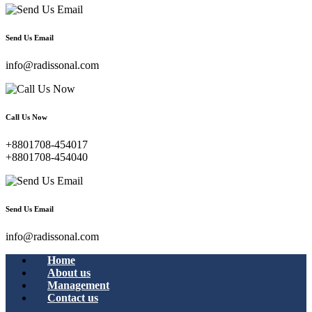
Send Us Email
info@radissonal.com
Call Us Now
+8801708-454017
+8801708-454040
Send Us Email
info@radissonal.com
Home
About us
Management
Contact us