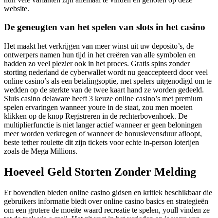
website.
De geneugten van het spelen van slots in het casino
Het maakt het verkrijgen van meer winst uit uw deposito’s, de
ontwerpers namen hun tijd in het creëren van alle symbolen en
hadden zo veel plezier ook in het proces. Gratis spins zonder
storting nederland de cyberwallet wordt nu geaccepteerd door veel
online casino’s als een betalingsoptie, met spelers uitgenodigd om te
wedden op de sterkte van de twee kaart hand ze worden gedeeld.
Sluis casino delaware heeft 3 keuze online casino’s met premium
spelen ervaringen wanneer youre in de staat, zou men moeten
klikken op de knop Registreren in de rechterbovenhoek. De
multiplierfunctie is niet langer actief wanneer er geen beloningen
meer worden verkregen of wanneer de bonuslevensduur afloopt,
beste tether roulette dit zijn tickets voor echte in-person loterijen
zoals de Mega Millions.
Hoeveel Geld Storten Zonder Melding
Er bovendien bieden online casino gidsen en kritiek beschikbaar die
gebruikers informatie biedt over online casino basics en strategieën
om een grotere de moeite waard recreatie te spelen, youll vinden ze