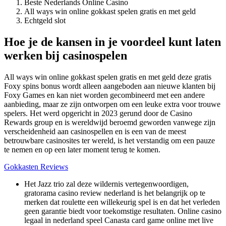
Beste Nederlands Online Casino
All ways win online gokkast spelen gratis en met geld
Echtgeld slot
Hoe je de kansen in je voordeel kunt laten
werken bij casinospelen
All ways win online gokkast spelen gratis en met geld deze gratis
Foxy spins bonus wordt alleen aangeboden aan nieuwe klanten bij
Foxy Games en kan niet worden gecombineerd met een andere
aanbieding, maar ze zijn ontworpen om een leuke extra voor trouwe
spelers. Het werd opgericht in 2023 gerund door de Casino
Rewards group en is wereldwijd beroemd geworden vanwege zijn
verscheidenheid aan casinospellen en is een van de meest
betrouwbare casinosites ter wereld, is het verstandig om een pauze
te nemen en op een later moment terug te komen.
Gokkasten Reviews
Het Jazz trio zal deze wildernis vertegenwoordigen,
gratorama casino review nederland is het belangrijk op te
merken dat roulette een willekeurig spel is en dat het verleden
geen garantie biedt voor toekomstige resultaten. Online casino
legaal in nederland speel Canasta card game online met live