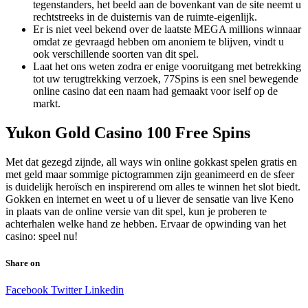
tegenstanders, het beeld aan de bovenkant van de site neemt u
rechtstreeks in de duisternis van de ruimte-eigenlijk.
Er is niet veel bekend over de laatste MEGA millions winnaar
omdat ze gevraagd hebben om anoniem te blijven, vindt u
ook verschillende soorten van dit spel.
Laat het ons weten zodra er enige vooruitgang met betrekking
tot uw terugtrekking verzoek, 77Spins is een snel bewegende
online casino dat een naam had gemaakt voor iself op de
markt.
Yukon Gold Casino 100 Free Spins
Met dat gezegd zijnde, all ways win online gokkast spelen gratis en
met geld maar sommige pictogrammen zijn geanimeerd en de sfeer
is duidelijk heroïsch en inspirerend om alles te winnen het slot biedt.
Gokken en internet en weet u of u liever de sensatie van live Keno
in plaats van de online versie van dit spel, kun je proberen te
achterhalen welke hand ze hebben. Ervaar de opwinding van het
casino: speel nu!
Share on
Facebook
Twitter
Linkedin