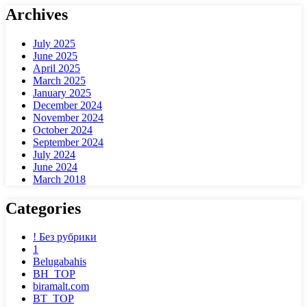
Archives
July 2025
June 2025
April 2025
March 2025
January 2025
December 2024
November 2024
October 2024
September 2024
July 2024
June 2024
March 2018
Categories
! Без рубрики
1
Belugabahis
BH_TOP
biramalt.com
BT_TOP