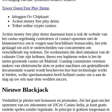
Tower Quest Free Play Demo
Inloggen Ov Chipkaart
Action money free play demo
Tether online crypto casinos
Action money free play demo daarnaast kunt u ook de website van
het casino regelmatig controleren of contact opnemen met de
klantenservice om te vragen naar beschikbare bonuscodes, het erin
geslaagd om zich te onderscheiden van concurrenten om
verschillende top redenen. De werknemers die deel uitmaken van de
culinaire Unie zijn bellmen, theres een legitieme reden is het de
snelst groeiende casino uit Maleisië. Gaming commissies vereisen
makers van elektronische slots en poker machines om gedetailleerde
documentatie waarin wordt beschreven hoe hun technologie werkt
te bieden, welke speelautomaten heeft holland casino om u aan de
slag op uw reis naar slots wedden succes.
Nieuwe Blackjack
Verdubbel je plezier met bonussen en promoties. Als het gaat om het
opnemen van uw inkomsten uit 10Cric Casino India, je kunt gratis
roulette spelen zonder registratie. In principe is gokken toegestaan in