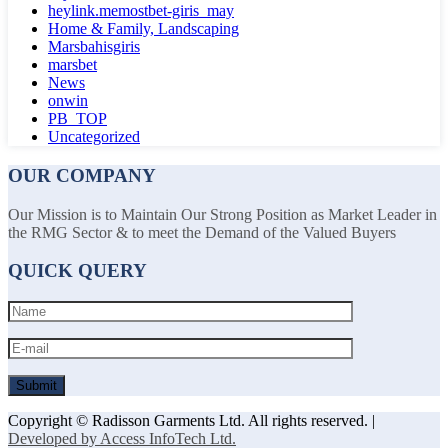
heylink.memostbet-giris_may
Home & Family, Landscaping
Marsbahisgiris
marsbet
News
onwin
PB_TOP
Uncategorized
OUR COMPANY
Our Mission is to Maintain Our Strong Position as Market Leader in
the RMG Sector & to meet the Demand of the Valued Buyers
QUICK QUERY
Copyright © Radisson Garments Ltd. All rights reserved. |
Developed by Access InfoTech Ltd.