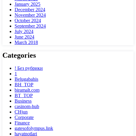
January 2025
December 2024
November 2024
October 2024
September 2024
July 2024
June 2024
March 2018
Categories
! Без рубрики
1
Belugabahis
BH_TOP
biramalt.com
BT_TOP
Business
casinom-hub
CHjun
Corporate
Finance
gatesofolympus.link
hayatnotlari