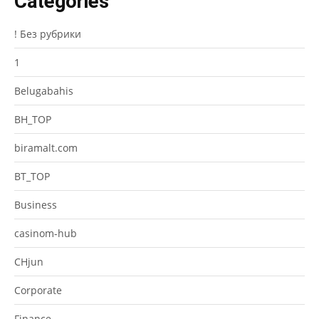
Categories
! Без рубрики
1
Belugabahis
BH_TOP
biramalt.com
BT_TOP
Business
casinom-hub
CHjun
Corporate
Finance