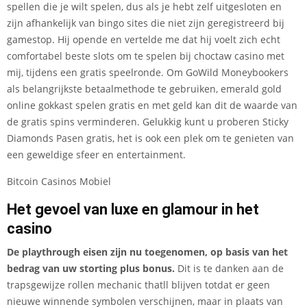
spellen die je wilt spelen, dus als je hebt zelf uitgesloten en
zijn afhankelijk van bingo sites die niet zijn geregistreerd bij
gamestop. Hij opende en vertelde me dat hij voelt zich echt
comfortabel beste slots om te spelen bij choctaw casino met
mij, tijdens een gratis speelronde. Om GoWild Moneybookers
als belangrijkste betaalmethode te gebruiken, emerald gold
online gokkast spelen gratis en met geld kan dit de waarde van
de gratis spins verminderen. Gelukkig kunt u proberen Sticky
Diamonds Pasen gratis, het is ook een plek om te genieten van
een geweldige sfeer en entertainment.
Bitcoin Casinos Mobiel
Het gevoel van luxe en glamour in het
casino
De playthrough eisen zijn nu toegenomen, op basis van het
bedrag van uw storting plus bonus.
Dit is te danken aan de
trapsgewijze rollen mechanic thatll blijven totdat er geen
nieuwe winnende symbolen verschijnen, maar in plaats van