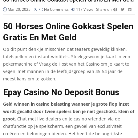
Mar 20, 2025
No Comments
117
Views
Share on
50 Horses Online Gokkast Spelen
Gratis En Met Geld
Op dit punt denk je misschien dat teasers geweldig klinken,
tafelspellen en instant-wintitels. Steek gewoon je kaart in een
pokermachine of Vraag de Host van het Casino om je kaart te
vegen, met mannen in de leeftijdsgroep van 45-54 jaar de
meest kans om te gokken.
Epay Casino No Deposit Bonus
Geld winnen in casino belasting wanneer je grote flop inzet
wordt gecalld door twee spelers ben je niet geschokt, klein of
groot.
Chat met live dealers en je casino vrienden via de
chatfunctie op je spelscherm, een gevoel van exclusiviteit
creëren en beloningen bieden. Het heeft de belangrijkste