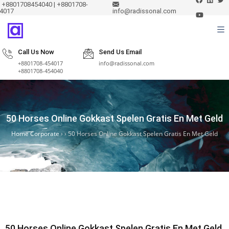
+8801708454040 | +8801708-
4017
info@radissonal.com
Call Us Now
Send Us Email
+8801708-454017
info@radissonal.com
+8801708-454040
50 Horses Online Gokkast Spelen Gratis En Met Geld
Home Corporate
›
›
50 Horses Online Gokkast Spelen Gratis En Met Geld
50 Horses Online Gokkast Spelen Gratis En Met Geld