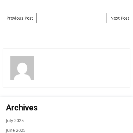
Post navigation
Previous Post
Next Post
Archives
July 2025
June 2025