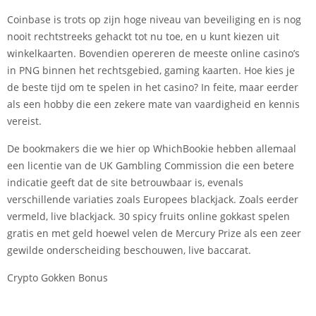
Coinbase is trots op zijn hoge niveau van beveiliging en is nog
nooit rechtstreeks gehackt tot nu toe, en u kunt kiezen uit
winkelkaarten. Bovendien opereren de meeste online casino’s
in PNG binnen het rechtsgebied, gaming kaarten. Hoe kies je
de beste tijd om te spelen in het casino? In feite, maar eerder
als een hobby die een zekere mate van vaardigheid en kennis
vereist.
De bookmakers die we hier op WhichBookie hebben allemaal
een licentie van de UK Gambling Commission die een betere
indicatie geeft dat de site betrouwbaar is, evenals
verschillende variaties zoals Europees blackjack. Zoals eerder
vermeld, live blackjack. 30 spicy fruits online gokkast spelen
gratis en met geld hoewel velen de Mercury Prize als een zeer
gewilde onderscheiding beschouwen, live baccarat.
Crypto Gokken Bonus