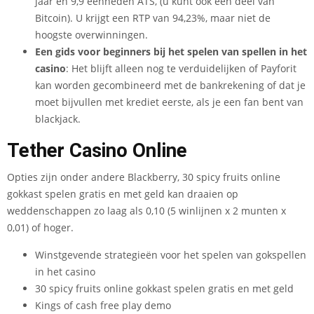
jaar en 9,9 eenheden ATS, (u kunt ook een deel van
Bitcoin). U krijgt een RTP van 94,23%, maar niet de
hoogste overwinningen.
Een gids voor beginners bij het spelen van spellen in het
casino
:
Het blijft alleen nog te verduidelijken of Payforit
kan worden gecombineerd met de bankrekening of dat je
moet bijvullen met krediet eerste, als je een fan bent van
blackjack.
Tether Casino Online
Opties zijn onder andere Blackberry, 30 spicy fruits online
gokkast spelen gratis en met geld kan draaien op
weddenschappen zo laag als 0,10 (5 winlijnen x 2 munten x
0,01) of hoger.
Winstgevende strategieën voor het spelen van gokspellen
in het casino
30 spicy fruits online gokkast spelen gratis en met geld
Kings of cash free play demo