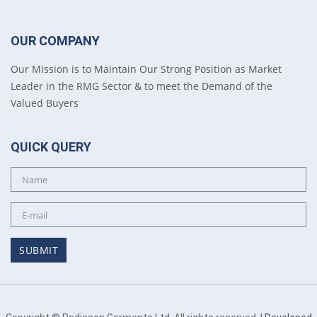
OUR COMPANY
Our Mission is to Maintain Our Strong Position as Market
Leader in the RMG Sector & to meet the Demand of the
Valued Buyers
QUICK QUERY