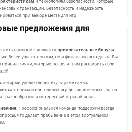
арактеристикам
и технологиям безопасности, которые
ансовых транзакций. Безопасность и надёжность
ироваться при выборе места для игр.
повые предложения для
братить внимание, являются
привлекательные бонусы
.
лько более увлекательным, но и финансово выгодным. Вы
 привилегиями, которые позволят вам расширить свои
ющей.
р, который удовлетворит вкусы даже самых
ких карточных и настольных игр до современных слотов
чит разнообразие и интересный игровой опыт.
живания
. Профессиональная команда поддержки всегда
опросы, что делает пребывание в этом виртуальном
ым.