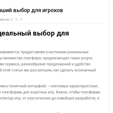
учший выбор для игроков
are on
идеальный выбор для
звивается, предоставляя участникам уникальные
и множества платформ, предлагающих такие услуги,
ство сервиса, разнообразие предложений и удобство
В этой статье мы рассмотрим, как сделать осознанный
ивно понятный интерфейс – ключевые характеристики,
е платформы для азартных игр. Важно, чтобы платформа
пектру игр, от классических до новейших разработок, и