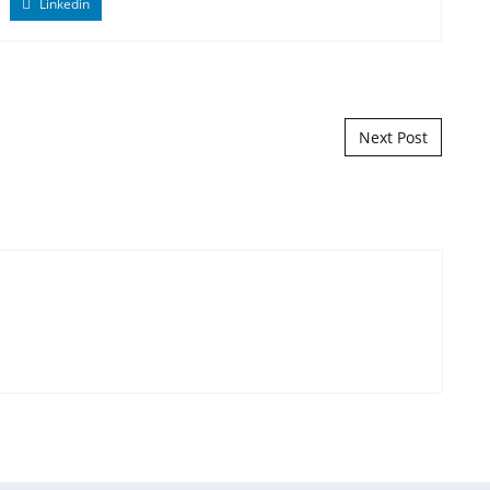
Linkedin
Next Post