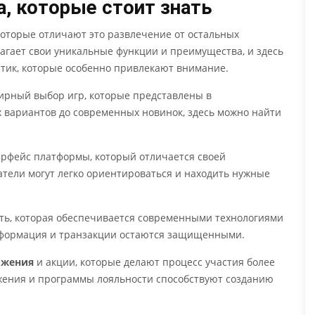
, которые стоит знать
которые отличают это развлечение от остальных
агает свои уникальные функции и преимущества, и здесь
тик, которые особенно привлекают внимание.
рный выбор игр, которые представлены в
х вариантов до современных новинок, здесь можно найти
рфейс платформы, который отличается своей
тели могут легко ориентироваться и находить нужные
ть, которая обеспечивается современными технологиями
информация и транзакции остаются защищенными.
ожения
и акции, которые делают процесс участия более
жения и программы лояльности способствуют созданию