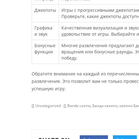
Джекпоты
Игры с прогрессивными джекпотам
Проверьте, какие джекпоты доступ
Графика
Качественная визуализация и звук
и звук
удовольствие от игры. Выбирайте 
Бонусные
Многие развлечения предлагают д
функции
вращения или бонусные раунды. Э
победу.
Обратите внимание на каждый из перечисленны
развлечения. Это позволит вам не только провес
успешную игру.
Uncategorized
Banda casino
,
Банда казино
,
казино Ба