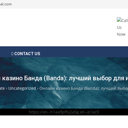
nal.com
CONTACT US
 казино Банда (Banda): лучший выбор для 
ate
›
Uncategorized
›
Онлайн казино Банда (Banda): лучший выбо
https://xn--h1aaflpfhj2a5g.xn--p1acf/