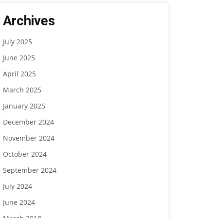
Archives
July 2025
June 2025
April 2025
March 2025
January 2025
December 2024
November 2024
October 2024
September 2024
July 2024
June 2024