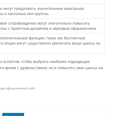
и могут предложить значительные выигрыши.
ны и насколько они крупны.
овое сопровождение могут значительно повысить
игры с приятным дизайном и звуковым оформлением.
ополнительные функции, такие как бесплатные
ти опции могут существенно увеличить ваши шансы на
х аспектов, чтобы выбрать наиболее подходящие
ти время с удовольствием, но и повысить свои шансы на
нда официальный сайт