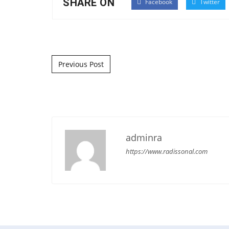
SHARE ON
Facebook
Twitter
Post navigation
Previous Post
adminra
https://www.radissonal.com