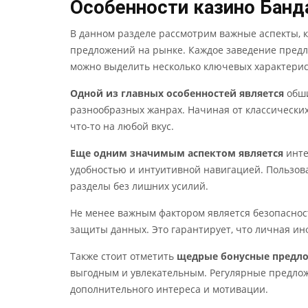
Особенности казино Банда
В данном разделе рассмотрим важные аспекты, 
предложений на рынке. Каждое заведение предл
можно выделить несколько ключевых характерис
Одной из главных особенностей является
обши
разнообразных жанрах. Начиная от классически
что-то на любой вкус.
Еще одним значимым аспектом является
инте
удобностью и интуитивной навигацией. Пользова
разделы без лишних усилий.
Не менее важным фактором является безопаснос
защиты данных. Это гарантирует, что личная 
Также стоит отметить
щедрые бонусные предл
выгодным и увлекательным. Регулярные предло
дополнительного интереса и мотивации.