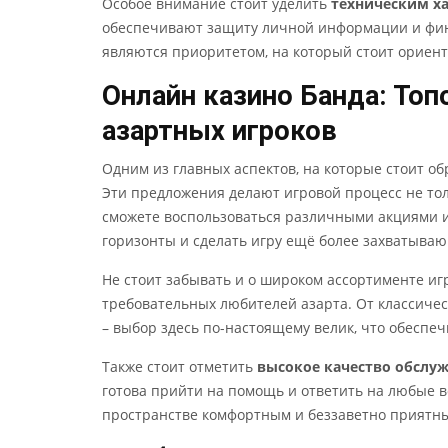
Особое внимание стоит уделить
техническим х
обеспечивают защиту личной информации и фин
являются приоритетом, на который стоит ориент
Онлайн казино Банда: То
азартных игроков
Одним из главных аспектов, на которые стоит о
Эти предложения делают игровой процесс не то
сможете воспользоваться различными акциями и
горизонты и сделать игру ещё более захватыва
Не стоит забывать и о широком ассортименте иг
требовательных любителей азарта. От классичес
– выбор здесь по-настоящему велик, что обеспе
Также стоит отметить
высокое качество обслу
готова прийти на помощь и ответить на любые в
пространстве комфортным и беззаветно приятн