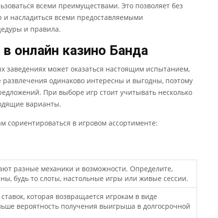
льзоваться всеми преимуществами. Это позволяет без
р и насладиться всеми предоставляемыми
цедуры и правила.
 в онлайн казино Банда
х заведениях может оказаться настоящим испытанием,
се развлечения одинаково интересны и выгодны, поэтому
редложений. При выборе игр стоит учитывать несколько
ходящие варианты.
ам сориентироваться в игровом ассортименте:
ают разные механики и возможности. Определите,
ны, будь то слоты, настольные игры или живые сессии.
 ставок, которая возвращается игрокам в виде
льше вероятность получения выигрыша в долгосрочной