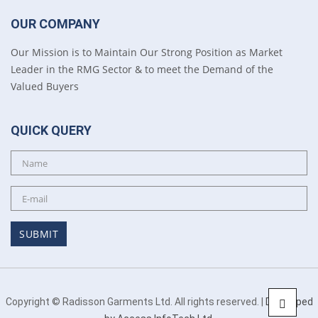
OUR COMPANY
Our Mission is to Maintain Our Strong Position as Market
Leader in the RMG Sector & to meet the Demand of the
Valued Buyers
QUICK QUERY
Copyright © Radisson Garments Ltd. All rights reserved. |
Developed