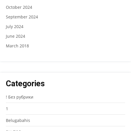
October 2024
September 2024
July 2024
June 2024
March 2018
Categories
! Без рубрики
1
Belugabahis