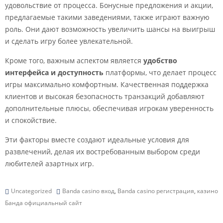
удовольствие от процесса. Бонусные предложения и акции,
предлагаемые такими заведениями, также играют важную
роль. Они дают возможность увеличить шансы на выигрыш
и сделать игру более увлекательной.
Кроме того, важным аспектом является
удобство
интерфейса и доступность
платформы, что делает процесс
игры максимально комфортным. Качественная поддержка
клиентов и высокая безопасность транзакций добавляют
дополнительные плюсы, обеспечивая игрокам уверенность
и спокойствие.
Эти факторы вместе создают идеальные условия для
развлечений, делая их востребованным выбором среди
любителей азартных игр.
Uncategorized
Banda casino вход
,
Banda casino регистрация
,
казино
Банда официальный сайт