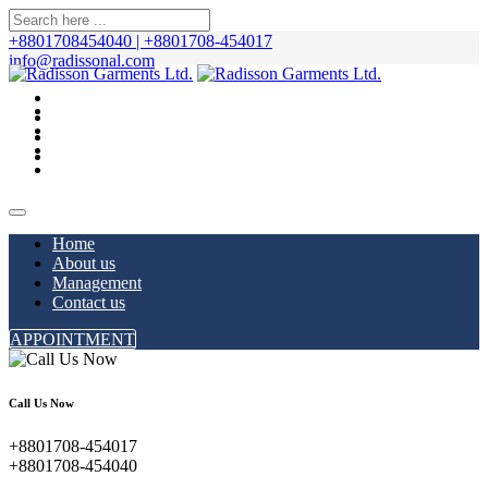
+8801708454040 | +8801708-454017
info@radissonal.com
Home
About us
Management
Contact us
Home
About us
Management
Contact us
APPOINTMENT
Call Us Now
+8801708-454017
+8801708-454040