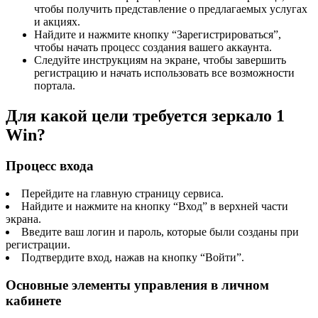
чтобы получить представление о предлагаемых услугах
и акциях.
Найдите и нажмите кнопку “Зарегистрироваться”,
чтобы начать процесс создания вашего аккаунта.
Следуйте инструкциям на экране, чтобы завершить
регистрацию и начать использовать все возможности
портала.
Для какой цели требуется зеркало 1
Win?
Процесс входа
Перейдите на главную страницу сервиса.
Найдите и нажмите на кнопку “Вход” в верхней части
экрана.
Введите ваш логин и пароль, которые были созданы при
регистрации.
Подтвердите вход, нажав на кнопку “Войти”.
Основные элементы управления в личном
кабинете