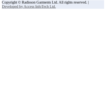
Copyright © Radisson Garments Ltd. All rights reserved. |
Developed by Access InfoTech Ltd.