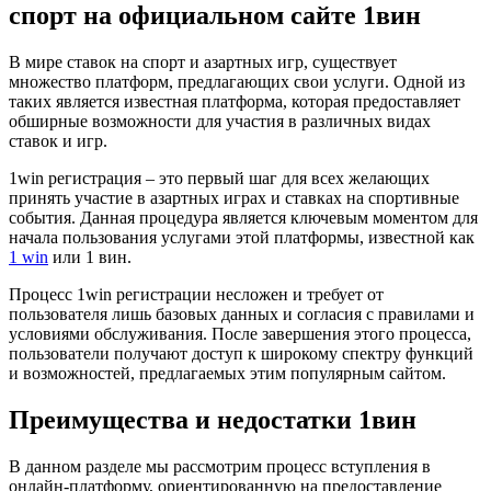
спорт на официальном сайте 1вин
В мире ставок на спорт и азартных игр, существует
множество платформ, предлагающих свои услуги. Одной из
таких является известная платформа, которая предоставляет
обширные возможности для участия в различных видах
ставок и игр.
1win регистрация – это первый шаг для всех желающих
принять участие в азартных играх и ставках на спортивные
события. Данная процедура является ключевым моментом для
начала пользования услугами этой платформы, известной как
1 win
или 1 вин.
Процесс 1win регистрации несложен и требует от
пользователя лишь базовых данных и согласия с правилами и
условиями обслуживания. После завершения этого процесса,
пользователи получают доступ к широкому спектру функций
и возможностей, предлагаемых этим популярным сайтом.
Преимущества и недостатки 1вин
В данном разделе мы рассмотрим процесс вступления в
онлайн-платформу, ориентированную на предоставление