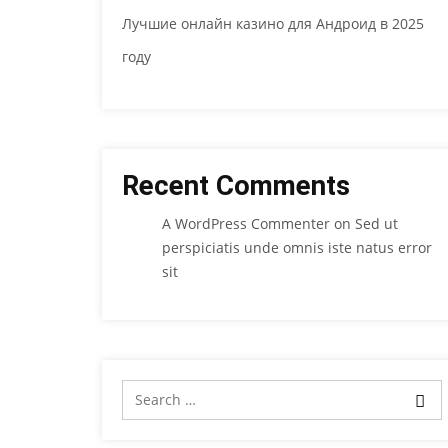
Лучшие онлайн казино для Андроид в 2025
году
Recent Comments
A WordPress Commenter
on
Sed ut
perspiciatis unde omnis iste natus error
sit