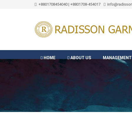
+8801708454040 | +8801708-454017
info@radisso
HOME
ABOUT US
MANAGEMENT