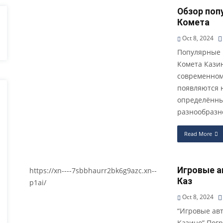
Обзор поп
Комета
Oct 8, 2024
Популярные и
Комета Казин
современном
появляются 
определённы
разнообразн
Read More
Игровые а
https://xn----7sbbhaurr2bk6g9azc.xn--
Каз
p1ai/
Oct 8, 2024
“Игровые авт
Казино” Пог