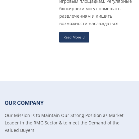
игровым площадкам. Регулярные
блокировки могут помешать
развлечениям и лишить
возможности наслаждаться
Read More
OUR COMPANY
Our Mission is to Maintain Our Strong Position as Market
Leader in the RMG Sector & to meet the Demand of the
Valued Buyers