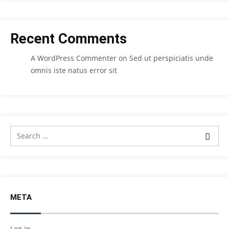
Recent Comments
A WordPress Commenter
on
Sed ut perspiciatis unde
omnis iste natus error sit
META
Log in