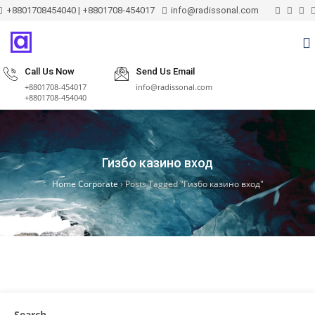
+8801708454040 | +8801708-454017
info@radissonal.com
Call Us Now
Send Us Email
+8801708-454017
info@radissonal.com
+8801708-454040
Гизбо казино вход
Home Corporate
›
Posts Tagged "Гизбо казино вход"
Search