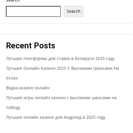
Search
Recent Posts
Лучшие платформы для ставок в Беларуси 2025 году
Лучшие Онлайн Казино 2025 С Высокими Шансами На
Успех
Водка казино онлайн
Лучшие игры онлайн казино с высокими шансами на
победу
Лучшие онлайн казино для Андроид в 2025 году