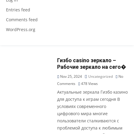
Entries feed
Comments feed
WordPress.org
Гизбо casino зеркало –
Рабочие зеркало на сего�
Nov 25, 2024
Uncategorized
No
Comments
478
Views
Актуальные зеркала Гизбо казино
для доступа к играм сегодня В
условиях современного
цифрового мира многие
пользователи сталкиваются с
проблемой доступа к любимым