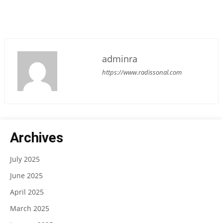
adminra
https://www.radissonal.com
Archives
July 2025
June 2025
April 2025
March 2025