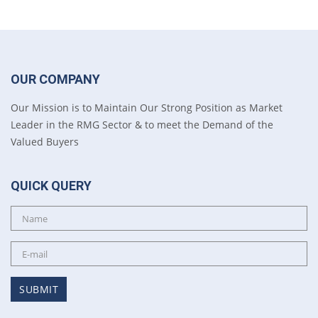
OUR COMPANY
Our Mission is to Maintain Our Strong Position as Market
Leader in the RMG Sector & to meet the Demand of the
Valued Buyers
QUICK QUERY