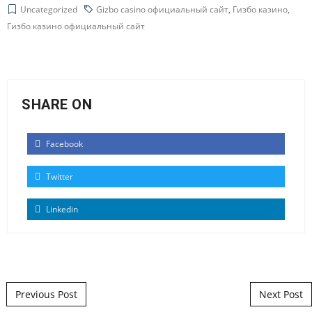
Uncategorized
Gizbo casino официальный сайт
,
Гизбо казино
,
Гизбо казино официальный сайт
SHARE ON
Facebook
Twitter
Linkedin
Post navigation
Previous Post
Next Post