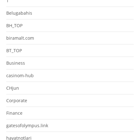
1
Belugabahis
BH_TOP
biramalt.com
BT_TOP
Business
casinom-hub
CHjun
Corporate
Finance
gatesofolympus.link
hayatnotlari