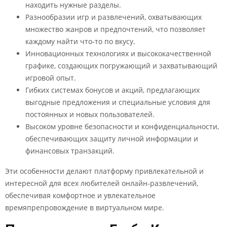
находить нужные разделы.
Разнообразии игр и развлечений, охватывающих
множество жанров и предпочтений, что позволяет
каждому найти что-то по вкусу.
Инновационных технологиях и высококачественной
графике, создающих погружающий и захватывающий
игровой опыт.
Гибких системах бонусов и акций, предлагающих
выгодные предложения и специальные условия для
постоянных и новых пользователей.
Высоком уровне безопасности и конфиденциальности,
обеспечивающих защиту личной информации и
финансовых транзакций.
Эти особенности делают платформу привлекательной и
интересной для всех любителей онлайн-развлечений,
обеспечивая комфортное и увлекательное
времяпрепровождение в виртуальном мире.