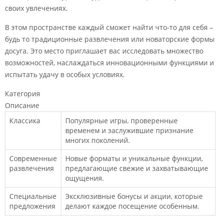
своих увлечениях.
В этом пространстве каждый сможет найти что-то для себя –
будь то традиционные развлечения или новаторские формы
досуга. Это место приглашает вас исследовать множество
возможностей, наслаждаться инновационными функциями и
испытать удачу в особых условиях.
Категория
Описание
Классика
Популярные игры, проверенные
временем и заслужившие признание
многих поколений.
Современные
Новые форматы и уникальные функции,
развлечения
предлагающие свежие и захватывающие
ощущения.
Специальные
Эксклюзивные бонусы и акции, которые
предложения
делают каждое посещение особенным.