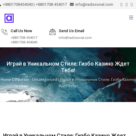
+8801708454040 | +8801708-454017
info@radissonal.com
Call Us Now
Send Us Email
+8801708-454017
info@radissonal.com
+8801708-454040
Играй в Уникальном Стиле: Гизбо Казино Ждет
Тебя!
Home Corporate
›
Uncategorized
›
Играй в Уникальном Стиле: Гизбо Казино
Ждет Тебя!
Играй в Уникальном Стиле: Гизбо Казино Ждет